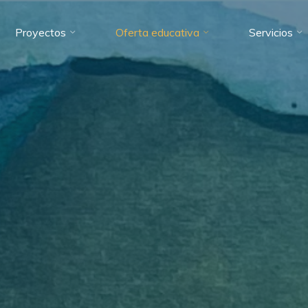
Proyectos
Oferta educativa
Servicios