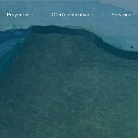
Proyectos
Oferta educativa
Servicios