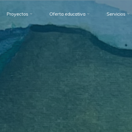
Proyectos
Oferta educativa
Servicios