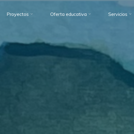
Proyectos
Oferta educativa
Servicios