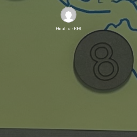
Hirubide BHI