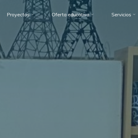
Proyectos
Oferta educativa
Servicios