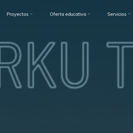
Proyectos
Oferta educativa
Servicios