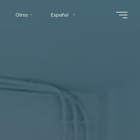
Otros
Español