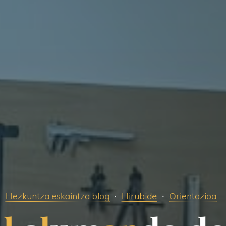
Hezkuntza eskaintza blog
Hirubide
Orientazioa