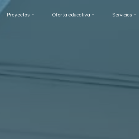
Proyectos
Oferta educativa
Servicios