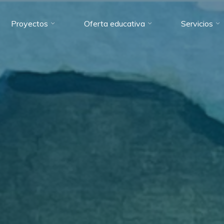
Proyectos
Oferta educativa
Servicios